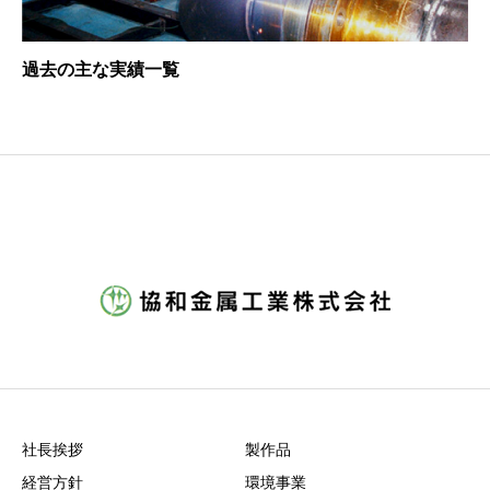
過去の主な実績一覧
社長挨拶
製作品
経営方針
環境事業