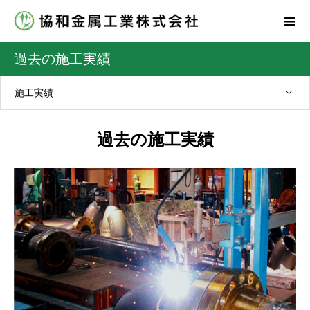
過去の施工実績
施工実績
過去の施工実績