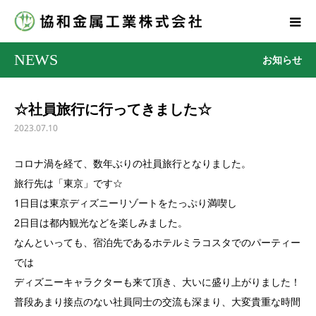
NEWS
お知らせ
☆社員旅行に行ってきました☆
2023.07.10
コロナ渦を経て、数年ぶりの社員旅行となりました。
旅行先は「東京」です☆
1日目は東京ディズニーリゾートをたっぷり満喫し
2日目は都内観光などを楽しみました。
なんといっても、宿泊先であるホテルミラコスタでのパーティー
では
ディズニーキャラクターも来て頂き、大いに盛り上がりました！
普段あまり接点のない社員同士の交流も深まり、大変貴重な時間