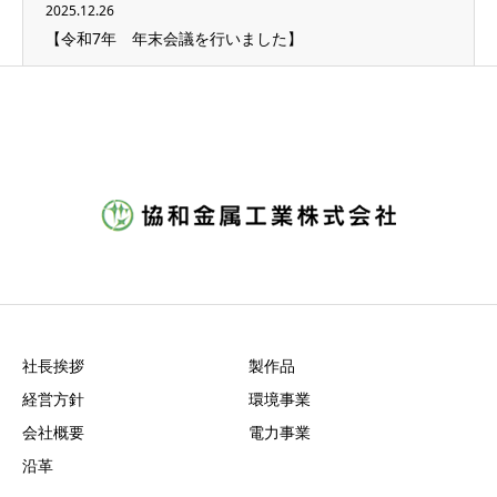
2025.12.26
【令和7年 年末会議を行いました】
社長挨拶
製作品
経営方針
環境事業
会社概要
電力事業
沿革