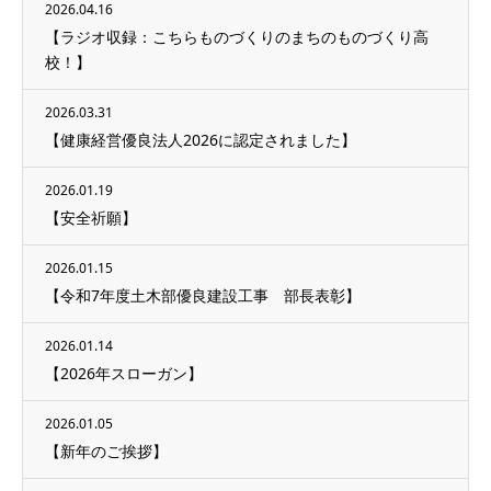
2026.04.16
【ラジオ収録：こちらものづくりのまちのものづくり高
校！】
2026.03.31
【健康経営優良法人2026に認定されました】
2026.01.19
【安全祈願】
2026.01.15
【令和7年度土木部優良建設工事 部長表彰】
2026.01.14
【2026年スローガン】
2026.01.05
【新年のご挨拶】