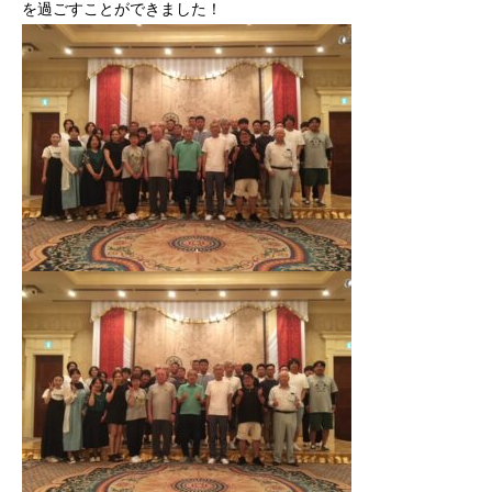
を過ごすことができました！