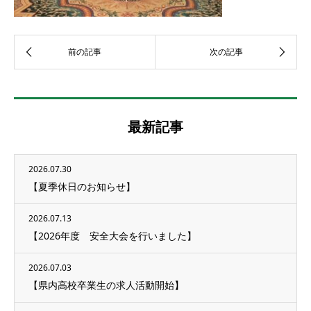
最新記事
2026.07.30
【夏季休日のお知らせ】
2026.07.13
【2026年度 安全大会を行いました】
2026.07.03
【県内高校卒業生の求人活動開始】