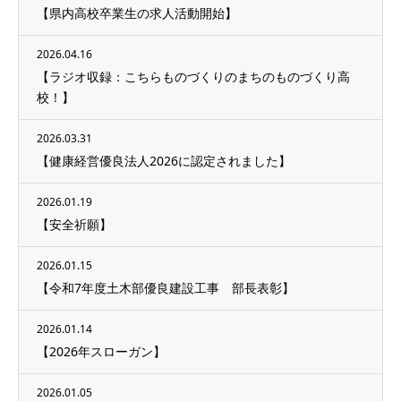
【県内高校卒業生の求人活動開始】
2026.04.16
【ラジオ収録：こちらものづくりのまちのものづくり高
校！】
2026.03.31
【健康経営優良法人2026に認定されました】
2026.01.19
【安全祈願】
2026.01.15
【令和7年度土木部優良建設工事 部長表彰】
2026.01.14
【2026年スローガン】
2026.01.05