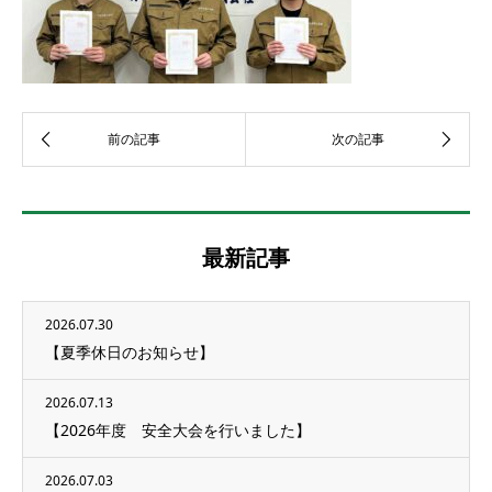
最新記事
2026.07.30
【夏季休日のお知らせ】
2026.07.13
【2026年度 安全大会を行いました】
2026.07.03