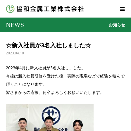
NEWS
お知らせ
☆新入社員が3名入社しました☆
2023.04.10
2023年4月に新入社員が3名入社しました。
今後は新入社員研修を受けた後、実際の現場などで経験を積んで
頂くことになります。
皆さまからの応援、何卒よろしくお願いいたします。