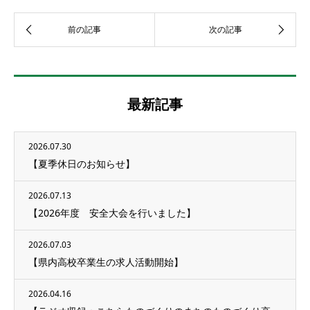
最新記事
2026.07.30
【夏季休日のお知らせ】
2026.07.13
【2026年度 安全大会を行いました】
2026.07.03
【県内高校卒業生の求人活動開始】
2026.04.16