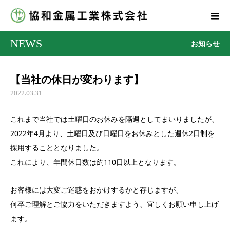
NEWS
お知らせ
【当社の休日が変わります】
2022.03.31
これまで当社では土曜日のお休みを隔週としてまいりましたが、
2022年4月より、土曜日及び日曜日をお休みとした週休2日制を
採用することとなりました。
これにより、年間休日数は約110日以上となります。
お客様には大変ご迷惑をおかけするかと存じますが、
何卒ご理解とご協力をいただきますよう、宜しくお願い申し上げ
ます。