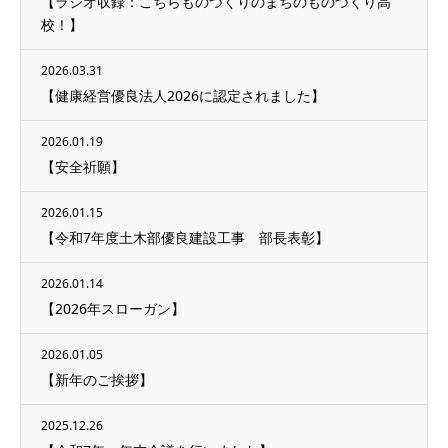
【ラジオ収録：こちらものづくりのまちのものづくり高
校！】
2026.03.31
【健康経営優良法人2026に認定されました】
2026.01.19
【安全祈願】
2026.01.15
【令和7年度土木部優良建設工事 部長表彰】
2026.01.14
【2026年スローガン】
2026.01.05
【新年のご挨拶】
2025.12.26