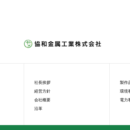
社長挨拶
製作
経営方針
環境
会社概要
電力
沿革