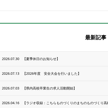
最新記事
2026.07.30
【夏季休日のお知らせ】
2026.07.13
【2026年度 安全大会を行いました】
2026.07.03
【県内高校卒業生の求人活動開始】
2026.04.16
【ラジオ収録：こちらものづくりのまちのものづくり高