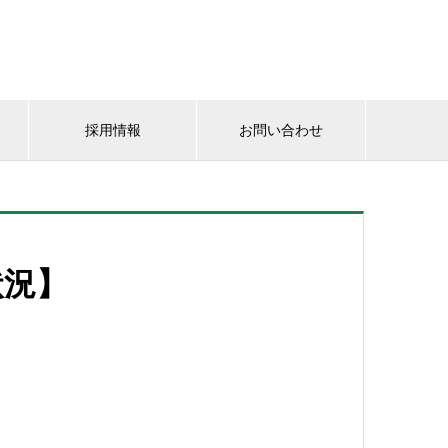
採用情報
お問い合わせ
状況】