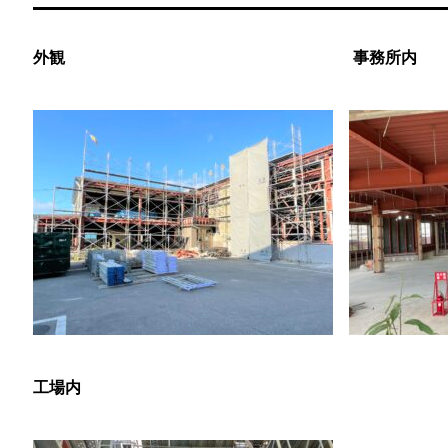
外観 事務所内
工場内