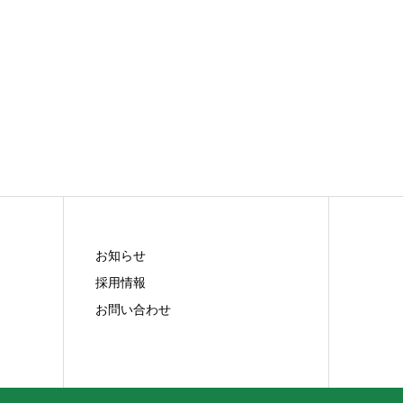
お知らせ
採用情報
お問い合わせ