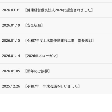
2026.03.31
【健康経営優良法人2026に認定されました】
2026.01.19
【安全祈願】
2026.01.15
【令和7年度土木部優良建設工事 部長表彰】
2026.01.14
【2026年スローガン】
2026.01.05
【新年のご挨拶】
2025.12.26
【令和7年 年末会議を行いました】