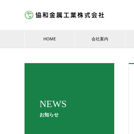
HOME
会社案内
NEWS
お知らせ