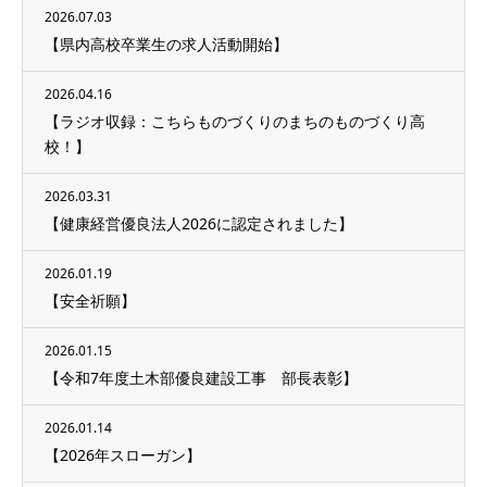
2026.07.03
【県内高校卒業生の求人活動開始】
2026.04.16
【ラジオ収録：こちらものづくりのまちのものづくり高
校！】
2026.03.31
【健康経営優良法人2026に認定されました】
2026.01.19
【安全祈願】
2026.01.15
【令和7年度土木部優良建設工事 部長表彰】
2026.01.14
【2026年スローガン】