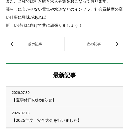
また、当社では引き続き求人募集をおこなっております。
暮らしに欠かせない電気や水道などのインフラ、社会貢献度の高
い仕事に興味があれば
新しい時代に向けて共に頑張りましょう！
最新記事
2026.07.30
【夏季休日のお知らせ】
2026.07.13
【2026年度 安全大会を行いました】