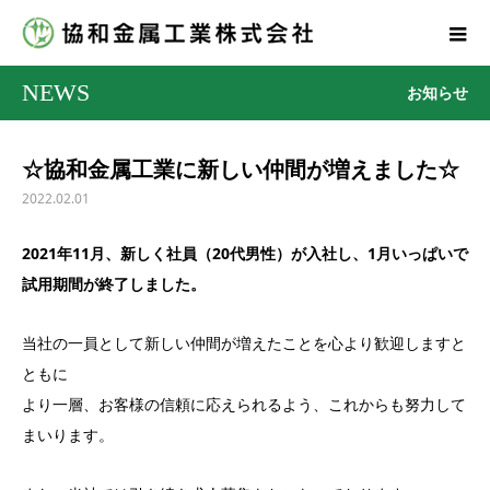
NEWS
お知らせ
☆協和金属工業に新しい仲間が増えました☆
2022.02.01
2021年11月、新しく社員（20代男性）が入社し、1月いっぱいで
試用期間が終了しました。
当社の一員として新しい仲間が増えたことを心より歓迎しますと
ともに
より一層、お客様の信頼に応えられるよう、これからも努力して
まいります。