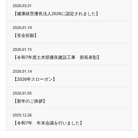
2026.03.31
【健康経営優良法人2026に認定されました】
2026.01.19
【安全祈願】
2026.01.15
【令和7年度土木部優良建設工事 部長表彰】
2026.01.14
【2026年スローガン】
2026.01.05
【新年のご挨拶】
2025.12.26
【令和7年 年末会議を行いました】