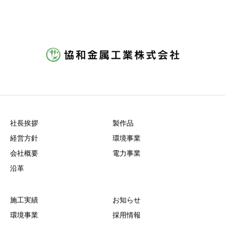
社長挨拶
製作品
経営方針
環境事業
会社概要
電力事業
沿革
施工実績
お知らせ
環境事業
採用情報