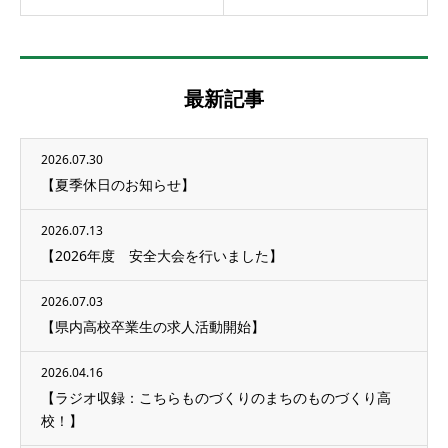
最新記事
2026.07.30
【夏季休日のお知らせ】
2026.07.13
【2026年度 安全大会を行いました】
2026.07.03
【県内高校卒業生の求人活動開始】
2026.04.16
【ラジオ収録：こちらものづくりのまちのものづくり高
校！】