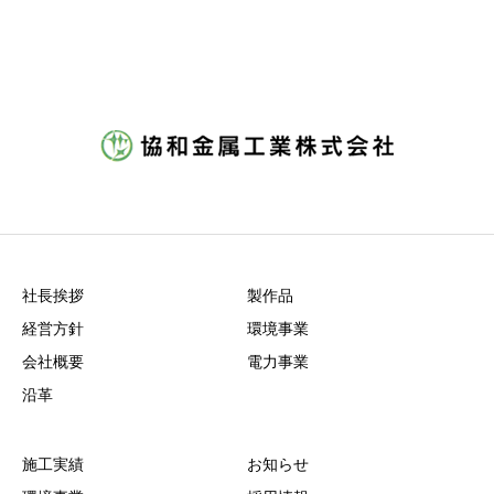
社長挨拶
製作品
経営方針
環境事業
会社概要
電力事業
沿革
施工実績
お知らせ