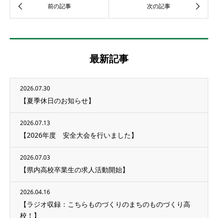
最新記事
2026.07.30
【夏季休日のお知らせ】
2026.07.13
【2026年度 安全大会を行いました】
2026.07.03
【県内高校卒業生の求人活動開始】
2026.04.16
【ラジオ収録：こちらものづくりのまちのものづくり高
校！】