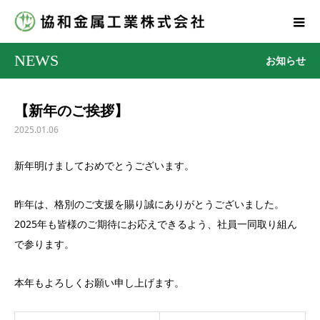
NEWS
お知らせ
【新年のご挨拶】
2025.01.06
新年明けましておめでとうございます。
昨年は、格別のご支援を賜り誠にありがとうございました。
2025年も皆様のご期待にお応えできるよう、社員一同取り組ん
で参ります。
本年もよろしくお願い申し上げます。