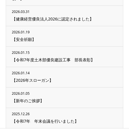
2026.03.31
【健康経営優良法人2026に認定されました】
2026.01.19
【安全祈願】
2026.01.15
【令和7年度土木部優良建設工事 部長表彰】
2026.01.14
【2026年スローガン】
2026.01.05
【新年のご挨拶】
2025.12.26
【令和7年 年末会議を行いました】