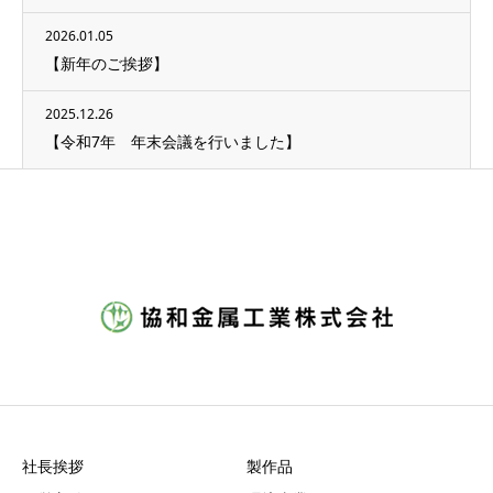
2026.01.05
【新年のご挨拶】
2025.12.26
【令和7年 年末会議を行いました】
社長挨拶
製作品