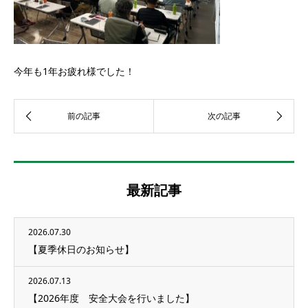
今年も1年お疲れ様でした！
最新記事
2026.07.30
【夏季休日のお知らせ】
2026.07.13
【2026年度 安全大会を行いました】