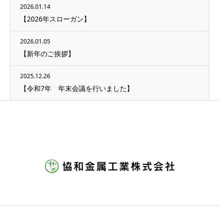
2026.01.14
【2026年スローガン】
2026.01.05
【新年のご挨拶】
2025.12.26
【令和7年 年末会議を行いました】