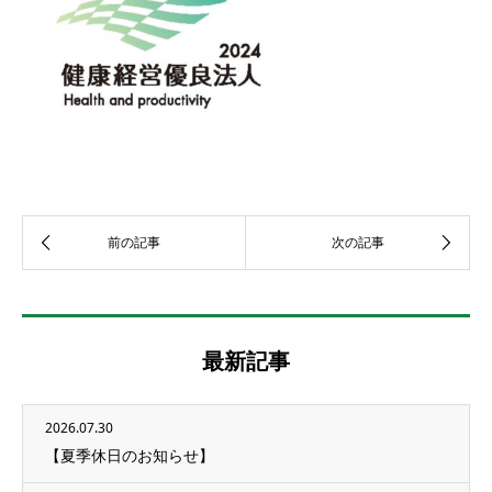
最新記事
2026.07.30
【夏季休日のお知らせ】