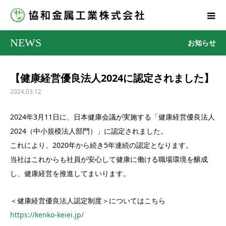
NEWS
お知らせ
【健康経営優良法人2024に認定されました】
2024.03.12
2024年3月11日に、日本健康会議が実施する「健康経営優良法人
2024（中小規模法人部門）」に認定されました。
これにより、2020年から続き5年連続の認定となります。
当社はこれからも社員が安心して健康に働ける職場環境を醸成
し、健康経営を推進してまいります。
＜健康経営優良法人認定制度＞についてはこちら
https://kenko-keiei.jp/