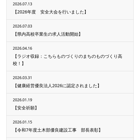
2026.07.13
【2026年度 安全大会を行いました】
2026.07.03
【県内高校卒業生の求人活動開始】
2026.04.16
【ラジオ収録：こちらものづくりのまちのものづくり高
校！】
2026.03.31
【健康経営優良法人2026に認定されました】
2026.01.19
【安全祈願】
2026.01.15
【令和7年度土木部優良建設工事 部長表彰】