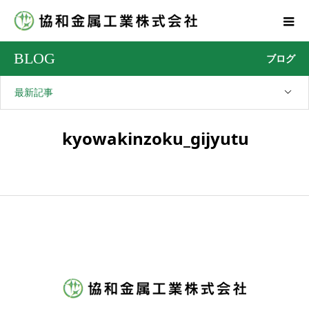
BLOG
ブログ
最新記事
kyowakinzoku_gijyutu